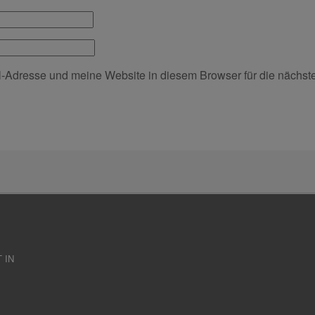
Adresse und meine Website in diesem Browser für die nächst
 IN