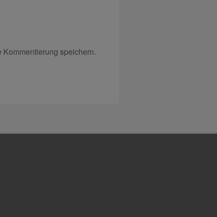
e Kommentierung speichern.