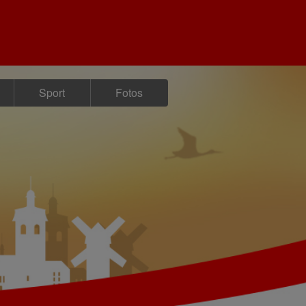
Sport
Fotos