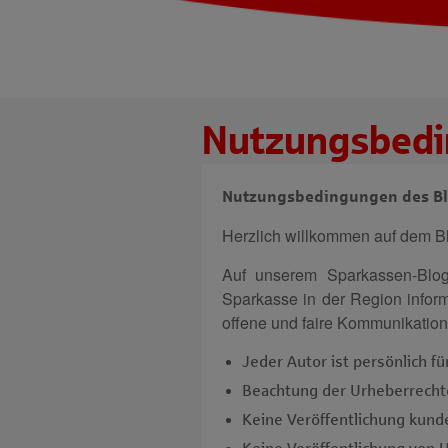
Nutzungsbed
Nutzungsbedingungen des Bl
Herzlich willkommen auf dem B
Auf unserem Sparkassen-Blog
Sparkasse in der Region infor
offene und faire Kommunikation 
Jeder Autor ist persönlich f
Beachtung der Urheberrechte
Keine Veröffentlichung kun