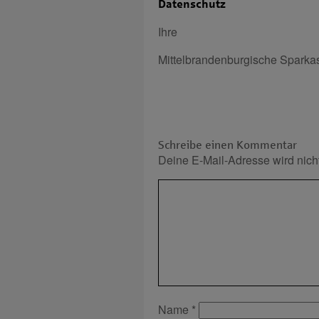
Datenschutz
Ihre
Mittelbrandenburgische Sparka
Schreibe einen Kommentar
Deine E-Mail-Adresse wird nicht 
Name
*