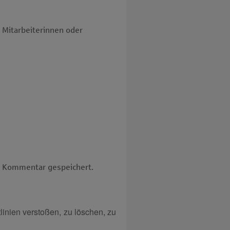
 Mitarbeiterinnen oder
em Kommentar gespeichert.
inien verstoßen, zu löschen, zu