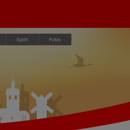
Sport
Fotos