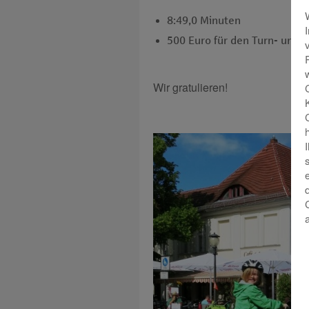
8:49,0 Minuten
500 Euro für den Turn- und 
Wir gratulieren!