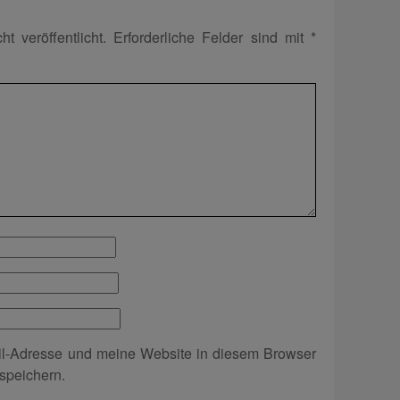
t veröffentlicht.
Erforderliche Felder sind mit
*
l-Adresse und meine Website in diesem Browser
speichern.