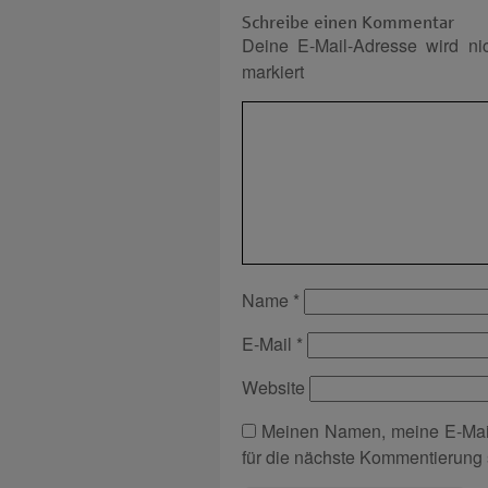
Schreibe einen Kommentar
Deine E-Mail-Adresse wird nich
markiert
Name
*
E-Mail
*
Website
Meinen Namen, meine E-Mai
für die nächste Kommentierung 