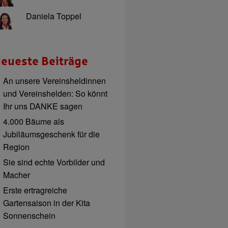
Daniela Toppel
eueste Beiträge
An unsere Vereinsheldinnen
und Vereinshelden: So könnt
Ihr uns DANKE sagen
4.000 Bäume als
Jubiläumsgeschenk für die
Region
Sie sind echte Vorbilder und
Macher
Erste ertragreiche
Gartensaison in der Kita
Sonnenschein