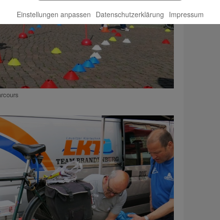
Einstellungen anpassen
Datenschutzerklärung
Impressum
rcours