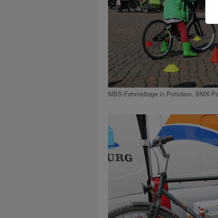
MBS-Fahrradtage in Potsdam, BMX-Pa