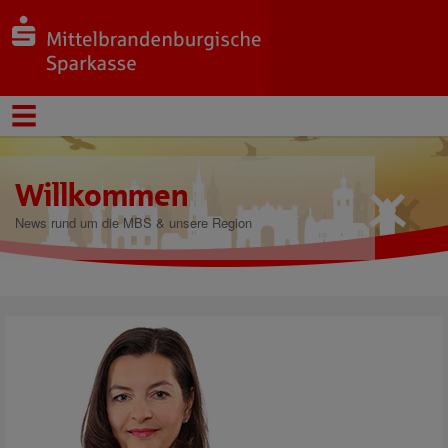
Willkommen
News rund um die MBS & unsere Region