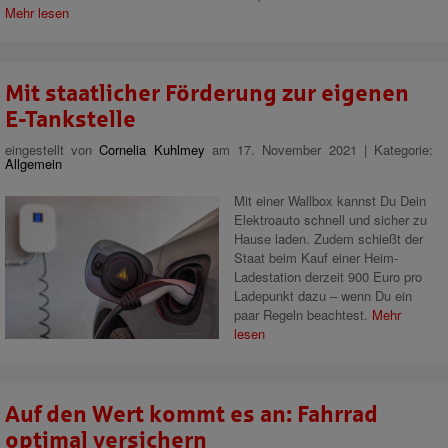
Mehr lesen
Mit staatlicher Förderung zur eigenen
E-Tankstelle
eingestellt von
Cornelia Kuhlmey
am 17. November 2021 | Kategorie:
Allgemein
Mit einer Wallbox kannst Du Dein
Elektroauto schnell und sicher zu
Hause laden. Zudem schießt der
Staat beim Kauf einer Heim-
Ladestation derzeit 900 Euro pro
Ladepunkt dazu – wenn Du ein
paar Regeln beachtest.
Mehr
lesen
Auf den Wert kommt es an: Fahrrad
optimal versichern