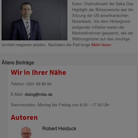
Kater, Chefvolkswirt der Deka Das
Highlight der Börsenwoche war die
Sitzung der US-amerikanischen
Notenbank. Vor dem Hintergrund
steigender Inflation waren die
Marktteilnehmer gespannt, wie die
Währungshüter auf das unruhige
Umfeld reagieren würden. Nachdem die Fed lange
Mehr lesen
Ältere Beiträge
Wir in Ihrer Nähe
Telefon: 0331 89 89 89
E-Mail:
dialog@mbs.de
Servicezeiten: Montag bis Freitag von 8.30 – 17.00 Uhr
Autoren
Robert Heiduck