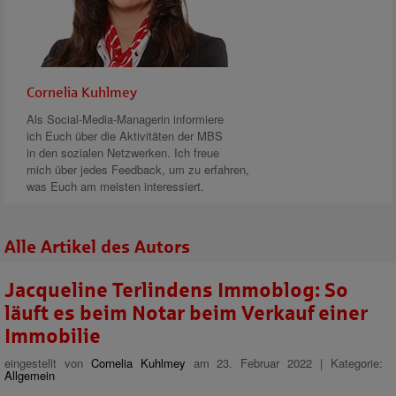
Cornelia Kuhlmey
Als Social-Media-Managerin informiere
ich Euch über die Aktivitäten der MBS
in den sozialen Netzwerken. Ich freue
mich über jedes Feedback, um zu erfahren,
was Euch am meisten interessiert.
Alle Artikel des Autors
Jacqueline Terlindens Immoblog: So
läuft es beim Notar beim Verkauf einer
Immobilie
eingestellt von
Cornelia Kuhlmey
am 23. Februar 2022 | Kategorie:
Allgemein